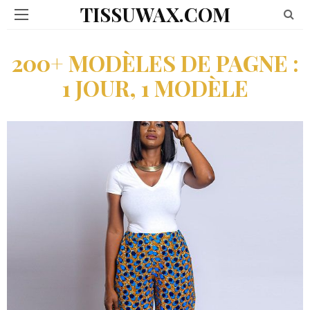
TISSUWAX.COM
200+ MODÈLES DE PAGNE :
1 JOUR, 1 MODÈLE