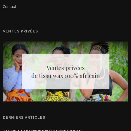
Contact
VENTES PRIVÉES
DERNIERS ARTICLES