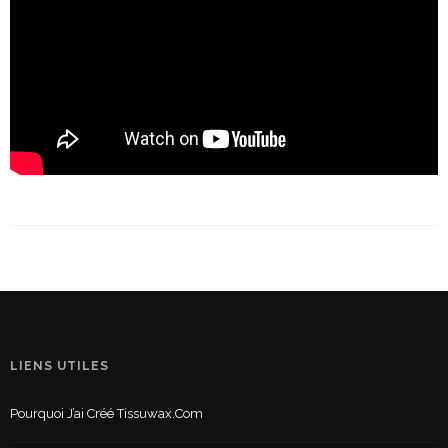
LIENS UTILES
Pourquoi J’ai Créé Tissuwax.com