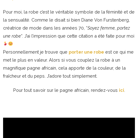
Pour moi, la robe c’est le véritable symbole de la féminité et de
la sensualité. Comme le disait si bien Diane Von Furstenberg,
créatrice de mode dans les années 70, “
Soyez femme, portez
une robe
“. J’ai l’impression que cette citation a été faite pour moi
Personnellement je trouve que
porter une robe
est ce qui me
met le plus en valeur. Alors si vous couplez la robe à un
magnifique pagne africain, cela apporte de la couleur, de la
fraîcheur et du peps. J’adore tout simplement.
Pour tout savoir sur le pagne africain, rendez-vous
ici
.