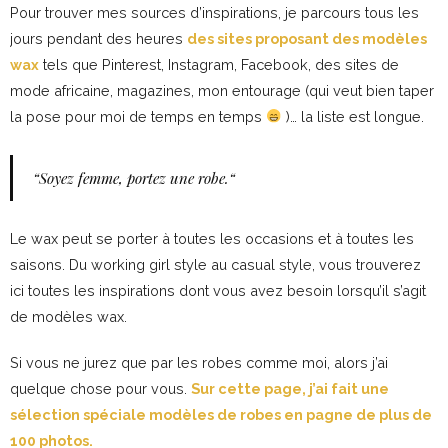
Pour trouver mes sources d’inspirations, je parcours tous les
jours pendant des heures
des sites proposant des modèles
wax
tels que Pinterest, Instagram, Facebook, des sites de
mode africaine, magazines, mon entourage (qui veut bien taper
la pose pour moi de temps en temps
)… la liste est longue.
“
Soyez femme, portez une robe.
“
Le wax peut se porter à toutes les occasions et à toutes les
saisons. Du working girl style au casual style, vous trouverez
ici toutes les inspirations dont vous avez besoin lorsqu’il s’agit
de modèles wax.
Si vous ne jurez que par les robes comme moi, alors j’ai
quelque chose pour vous.
Sur cette page, j’ai fait une
sélection spéciale modèles de robes en pagne de plus de
100 photos.