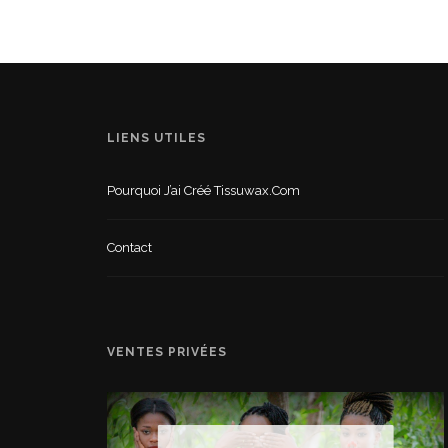
LIENS UTILES
Pourquoi J’ai Créé Tissuwax.com
Contact
VENTES PRIVÉES