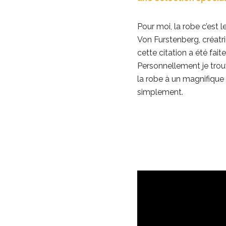
Pour moi, la robe c’est 
Von Furstenberg, créatr
cette citation a été fai
Personnellement je tro
la robe à un magnifique 
simplement.