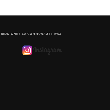
REJOIGNEZ LA COMMUNAUTÉ WAX