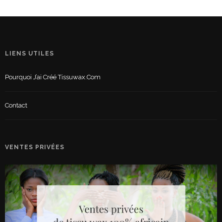
LIENS UTILES
Pourquoi J’ai Créé Tissuwax.com
Contact
VENTES PRIVÉES