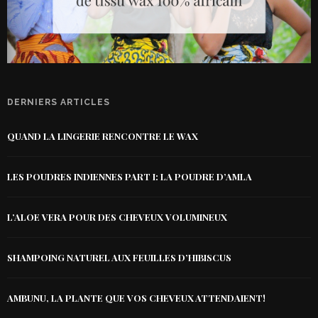
DERNIERS ARTICLES
QUAND LA LINGERIE RENCONTRE LE WAX
LES POUDRES INDIENNES PART I: LA POUDRE D’AMLA
L’ALOE VERA POUR DES CHEVEUX VOLUMINEUX
SHAMPOING NATUREL AUX FEUILLES D’HIBISCUS
AMBUNU, LA PLANTE QUE VOS CHEVEUX ATTENDAIENT!